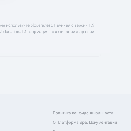
на используйте pbx.era.test. Начиная с версии 1.9
/educational Информация по активации лицензии
Политика конфиденциальности
О Платформа Эра. Документации