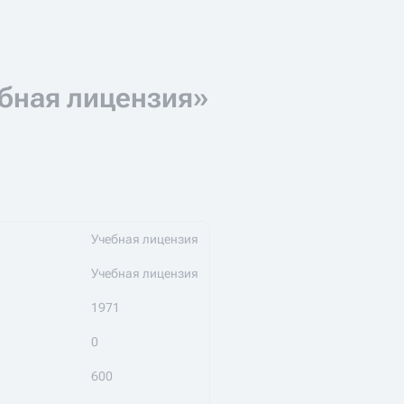
ебная лицензия»
Учебная лицензия
Учебная лицензия
1971
0
600