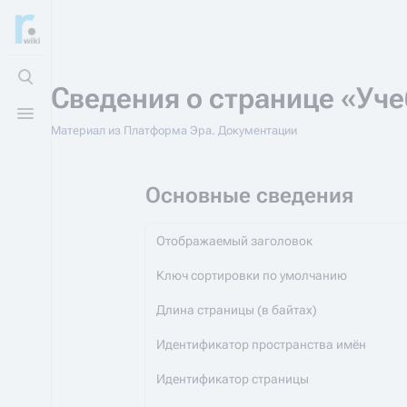
Открыть поиск
Сведения о странице «Уч
Открыть меню
Материал из Платформа Эра. Документации
Основные сведения
Отображаемый заголовок
Ключ сортировки по умолчанию
Длина страницы (в байтах)
Идентификатор пространства имён
Идентификатор страницы