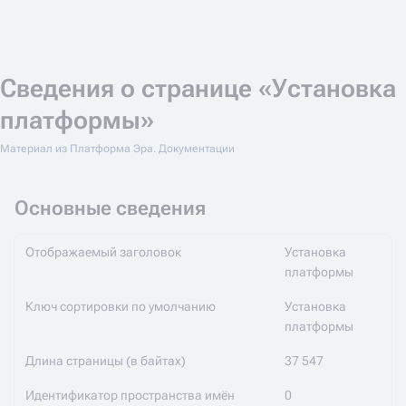
Сведения о странице «Установка
платформы»
Материал из Платформа Эра. Документации
Основные сведения
Отображаемый заголовок
Установка
платформы
Ключ сортировки по умолчанию
Установка
платформы
Длина страницы (в байтах)
37 547
Идентификатор пространства имён
0