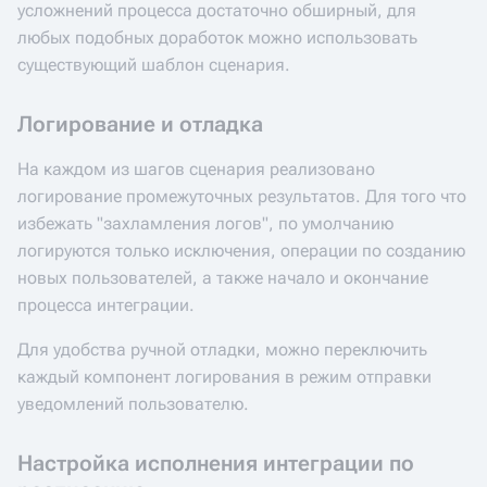
усложнений процесса достаточно обширный, для
любых подобных доработок можно использовать
существующий шаблон сценария.
Логирование и отладка
На каждом из шагов сценария реализовано
логирование промежуточных результатов. Для того что
избежать "захламления логов", по умолчанию
логируются только исключения, операции по созданию
новых пользователей, а также начало и окончание
процесса интеграции.
Для удобства ручной отладки, можно переключить
каждый компонент логирования в режим отправки
уведомлений пользователю.
Настройка исполнения интеграции по