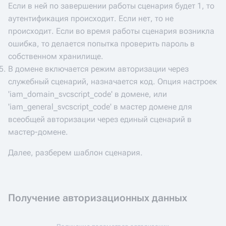
Если в ней по завершении работы сценария будет 1, то
аутентификация происходит. Если нет, то не
происходит. Если во время работы сценария возникла
ошибка, то делается попытка проверить пароль в
собственном хранилище.
В домене включается режим авторизации через
служебный сценарий, назначается код. Опция настроек
'iam_domain_svcscript_code' в домене, или
'iam_general_svcscript_code' в мастер домене для
всеобщей авторизации через единый сценарий в
мастер-домене.
Далее, разберем шаблон сценария.
Получение авторизационных данных