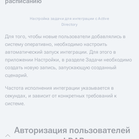
расписанию
Настройка задачи для интеграции с Active
Directory
Для того, чтобы новые пользователи добавлялись в
систему оперативно, необходимо настроить
автоматический запуск интеграции. Для этого в
приложении Настройки, в разделе Задачи необходимо
создать новую запись, запускающую созданный
сценарий.
Частота исполнения интеграции указывается в
секундах, и зависит от конкретных требований к
системе.
Авторизация пользователей