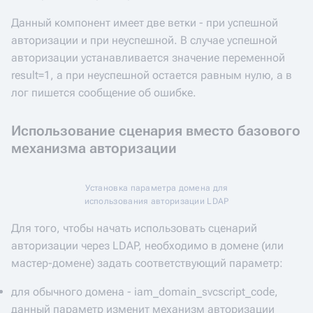
Данный компонент имеет две ветки - при успешной
авторизации и при неуспешной. В случае успешной
авторизации устанавливается значение переменной
result=1, а при неуспешной остается равным нулю, а в
лог пишется сообщение об ошибке.
Использование сценария вместо базового
механизма авторизации
Установка параметра домена для
использования авторизации LDAP
Для того, чтобы начать использовать сценарий
авторизации через LDAP, необходимо в домене (или
мастер-домене) задать соответствующий параметр:
для обычного домена - iam_domain_svcscript_code,
данный параметр изменит механизм авторизации