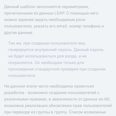
Данный шаблон заполняется параметрами,
прочитанными из данных LDAP. С помощью него
можно заранее задать необходимые роли
пользователю, указать его email, номер телефона и
другие данные.
Так же, при создании пользователя ему
генерируется внутренний пароль. Данный пароль
не будет использоваться для входа, и не
сохраняется. Он необходим только для
прохождения стандартной проверки при создании
пользователя.
На данном этапе часто необходима проектная
доработка - возможно создание пользователей с
различными правами, в зависимости от данных из AD,
возможна реализация обновления прав пользователей
при переходе из группы в группу. Список возможных