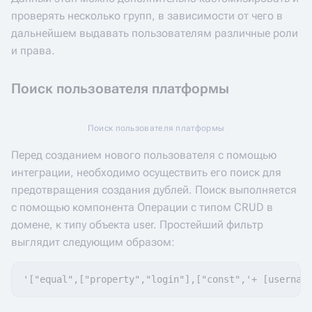
проверять несколько групп, в зависимости от чего в
дальнейшем выдавать пользователям различные роли
и права.
Поиск пользователя платформы
Поиск пользователя платформы
Перед созданием нового пользователя с помощью
интеграции, необходимо осуществить его поиск для
предотвращения создания дублей. Поиск выполняется
с помощью компонента Операции с типом CRUD в
домене, к типу объекта user. Простейший фильтр
выглядит следующим образом: