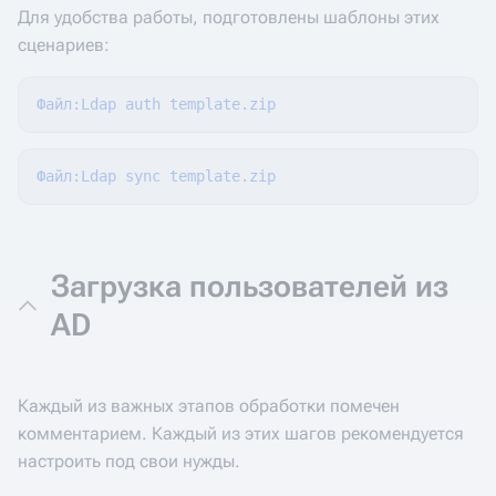
Для удобства работы, подготовлены шаблоны этих
сценариев:
Файл:Ldap auth template.zip
Файл:Ldap sync template.zip
Загрузка пользователей из
AD
Каждый из важных этапов обработки помечен
комментарием. Каждый из этих шагов рекомендуется
настроить под свои нужды.