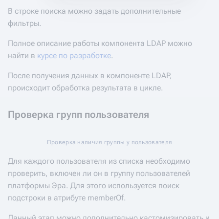
В строке поиска можно задать дополнительные
фильтры.
Полное описание работы компонента LDAP можно
найти в
курсе по разработке
.
После получения данных в компоненте LDAP,
происходит обработка результата в цикле.
Проверка групп пользователя
Проверка наличия группы у пользователя
Для каждого пользователя из списка необходимо
проверить, включен ли он в группу пользователей
платформы Эра. Для этого используется поиск
подстроки в атрибуте memberOf.
Данный этап можно дополнительно кастомизировать и