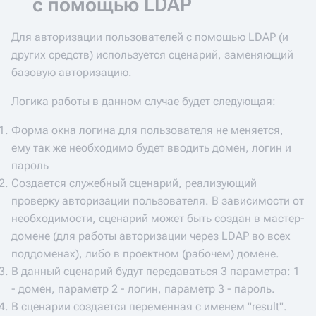
с помощью LDAP
Для авторизации пользователей с помощью LDAP (и
других средств) используется сценарий, заменяющий
базовую авторизацию.
Логика работы в данном случае будет следующая:
Форма окна логина для пользователя не меняется,
ему так же необходимо будет вводить домен, логин и
пароль
Создается служебный сценарий, реализующий
проверку авторизации пользователя. В зависимости от
необходимости, сценарий может быть создан в мастер-
домене (для работы авторизации через LDAP во всех
поддоменах), либо в проектном (рабочем) домене.
В данный сценарий будут передаваться 3 параметра: 1
- домен, параметр 2 - логин, параметр 3 - пароль.
В сценарии создается переменная с именем "result".