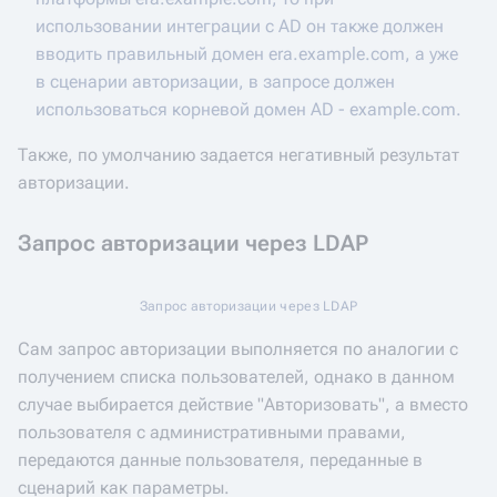
использовании интеграции с AD он также должен
вводить правильный домен era.example.com, а уже
в сценарии авторизации, в запросе должен
использоваться корневой домен AD - example.com.
Также, по умолчанию задается негативный результат
авторизации.
Запрос авторизации через LDAP
Запрос авторизации через LDAP
Сам запрос авторизации выполняется по аналогии с
получением списка пользователей, однако в данном
случае выбирается действие "Авторизовать", а вместо
пользователя с административными правами,
передаются данные пользователя, переданные в
сценарий как параметры.