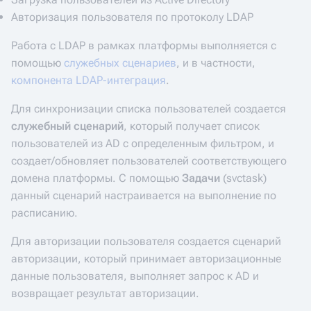
Авторизация пользователя по протоколу LDAP
Работа с LDAP в рамках платформы выполняется с
помощью
служебных сценариев
, и в частности,
компонента LDAP-интеграция
.
Для синхронизации списка пользователей создается
служебный сценарий
, который получает список
пользователей из AD с определенным фильтром, и
создает/обновляет пользователей соответствующего
домена платформы. С помощью
Задачи
(svctask)
данный сценарий настраивается на выполнение по
расписанию.
Для авторизации пользователя создается сценарий
авторизации, который принимает авторизационные
данные пользователя, выполняет запрос к AD и
возвращает результат авторизации.