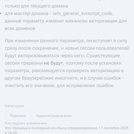
только для текущего домена
для мастер-домена - iam_general_svcscript_code,
данный параметр изменит механизм авторизации для
всех доменов
При изменении данного параметра, он вступает в силу
сразу после сохранения, и новые сессии пользователей
будут авторизовываться через него. Существующие
сессии прерваны
не будут
, поэтому после установки
параметра, рекомендуется проверить авторизацию в
другом браузере/окне инкогнито, и в случае ошибок -
очистить его значение, для исправления ошибок.
Категории
Практика
Администрирование
Последнее изменение
Эта страница в последний раз была отредактирована 17 сентября 2025
в 16:05.