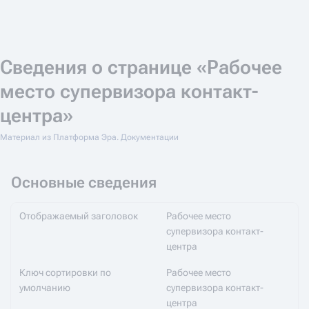
Сведения о странице «Рабочее
место супервизора контакт-
центра»
Материал из Платформа Эра. Документации
Основные сведения
Отображаемый заголовок
Рабочее место
супервизора контакт-
центра
Ключ сортировки по
Рабочее место
умолчанию
супервизора контакт-
центра