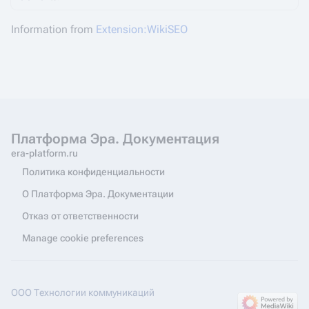
Information from
Extension:WikiSEO
Платформа Эра. Документация
era-platform.ru
Политика конфиденциальности
О Платформа Эра. Документации
Отказ от ответственности
Manage cookie preferences
ООО Технологии коммуникаций