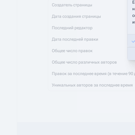
Е
Создатель страницы
н
с
Дата создания страницы
и
Последний редактор
Дата последней правки
Общее число правок
Общее число различных авторов
Правок за последнее время (в течение 90 
Уникальных авторов за последнее время