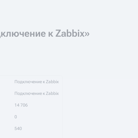
ключение к Zabbix»
Подключение к Zabbix
Подключение к Zabbix
14 706
0
540