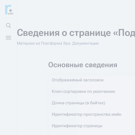
Открыть поиск
Сведения о странице «Под
Открыть меню
Материал из Платформа Эра. Документации
Основные сведения
Отображаемый заголовок
Ключ сортировки по умолчанию
Длина страницы (в байтах)
Идентификатор пространства имён
Идентификатор страницы