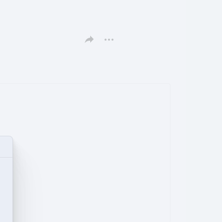
Поделиться этой страницей
Дополнительные действия