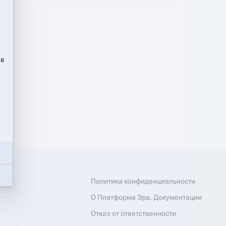
 в
Политика конфиденциальности
О Платформа Эра. Документации
Отказ от ответственности