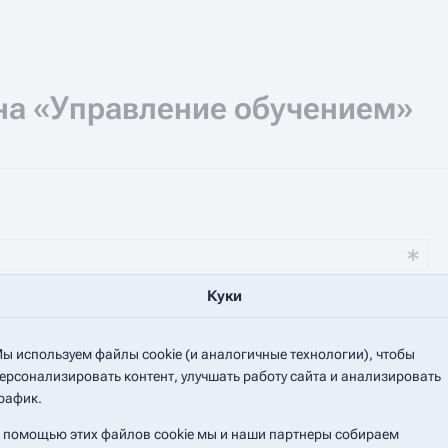
на «Управление обучением»
Куки
ы используем файлы cookie (и аналогичные технологии), чтобы
лки
Скрыть перенаправления
ерсонализировать контент, улучшать работу сайта и анализировать
рафик.
 помощью этих файлов cookie мы и наши партнеры собираем