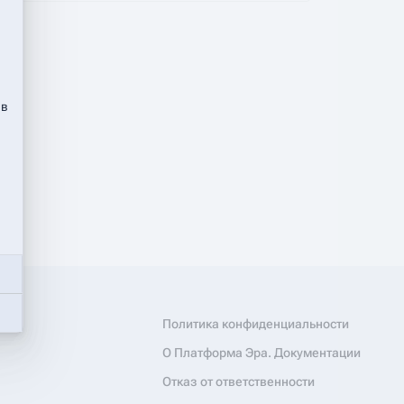
 в
Политика конфиденциальности
О Платформа Эра. Документации
Отказ от ответственности