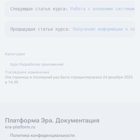
Следующая статья курса: 
Работа с внешними системами
Предыдущая статья курса: 
Получение информации о пол
Категория
Курс Разработка приложений
Последнее изменение
Эта страница в последний раз была отредактирована 24 декабря 2025
в 14:39.
Платформа Эра. Документация
era-platform.ru
Политика конфиденциальности