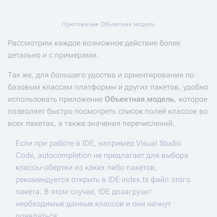
Приложение Объектная модель
Рассмотрим каждое возможное действие более
детально и с примерами.
Так же, для большего удоства и ориентирования по
базовым классам платформы и других пакетов, удобно
использовать приложение
Объектная модель
, которое
позволяет быстро посмотреть список полей классов во
всех пакетах, а также значения перечислений.
Если при работе в IDE, например Visual Studio
Code, autocompletion не предлагает для выбора
классы-обертки из каких либо пакетов,
рекомендуется открыть в IDE index.ts файл этого
пакета. В этом случае, IDE дозагрузит
необходимые данные классов и они начнут
появляться.