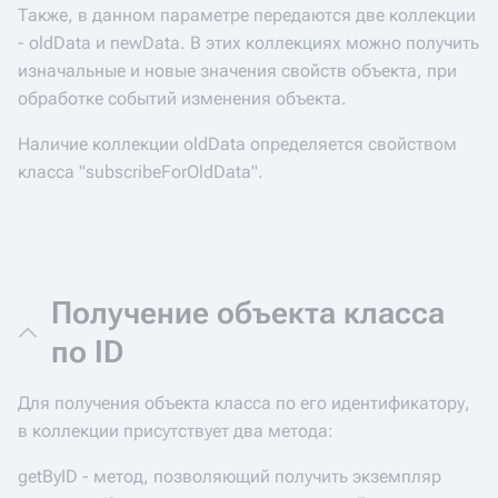
Также, в данном параметре передаются две коллекции
- oldData и newData. В этих коллекциях можно получить
изначальные и новые значения свойств объекта, при
обработке событий изменения объекта.
Наличие коллекции oldData определяется свойством
класса "subscribeForOldData".
Получение объекта класса
по ID
Для получения объекта класса по его идентификатору,
в коллекции присутствует два метода:
getByID - метод, позволяющий получить экземпляр