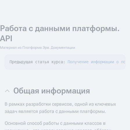
Работа с данными платформы.
API
Материал из Платформа Эра. Документации
Предыдущая статья курса: 
Получение информации о пол
Общая информация
В рамках разработки сервисов, одной из ключевых
задач является работа с данными платформы.
Основной способ работы с данными классов в