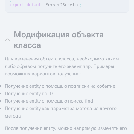
export
default
Server2Service
;
Модификация объекта
класса
Для изменения объекта класса, необходимо каким-
либо образом получить его экземпляр. Примеры
возможных вариантов получения:
Получение entity с помощью подписки на событие
Получение entity по ID
Получение entity с помощью поиска find
Получение entity как параметра метода из другого
метода
После получения entity, можно напрямую изменять его