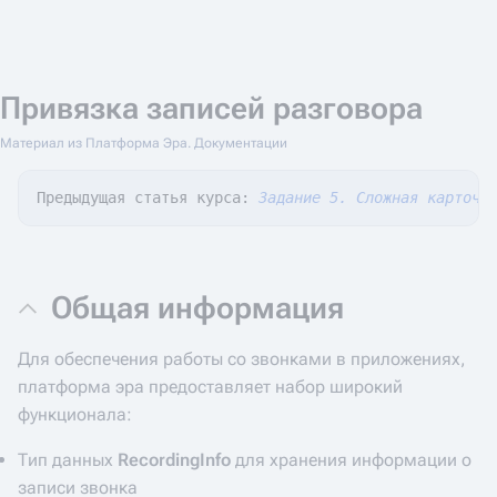
Привязка записей разговора
Материал из Платформа Эра. Документации
Предыдущая статья курса: 
Задание 5. Сложная карточк
Общая информация
Для обеспечения работы со звонками в приложениях,
платформа эра предоставляет набор широкий
функционала:
Тип данных
RecordingInfo
для хранения информации о
записи звонка