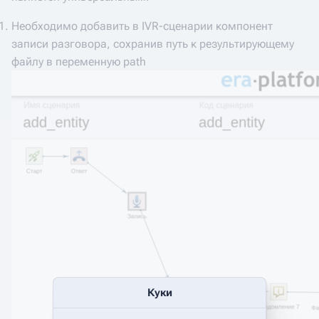
Необходимо добавить в IVR-сценарии компонент
записи разговора, сохранив путь к результирующему
файлу в переменную path
Куки