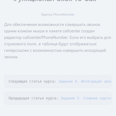
Эдитор PhoneNumber
Для обеспечения возможности совершать звонок
одним кликом мыши в пакете callcenter создан
редактор callcenter/PhoneNumber. Если его выбрать для
строкового поля, в таблице будут отображаться
гиперссылки с возможностью совершить исходящий
звонок.
Следующая статья курса: 
Задание 6. Интеграция звонк
Предыдущая статья курса: 
Задание 5. Сложная карточк