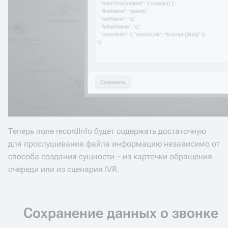
Теперь поле recordInfo будет содержать достаточную
для прослушивания файла информацию независимо от
способа создания сущности – из карточки обращения
очереди или из сценария IVR.
Сохранение данных о звонке