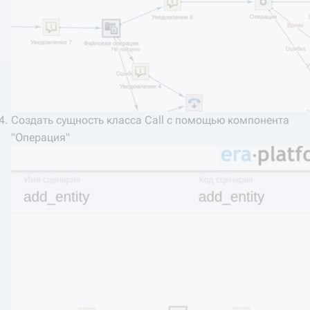
Создать сущность класса Call с помощью компонента
"Операция"