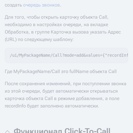
создать
очередь звонков
.
Для того, чтобы открыть карточку объекта Call,
необходимо в настройках очереди, на вкладке
Обработка, в группе Карточка вызова указать Адрес
(URL) по следующему шаблону:
Где MyPackageName/Call это fullName объекта Call
После сохранения изменений, при поступлении звонка
из этой очереди, будет автоматически открываться
карточка объекта Call в режиме добавления, а поле
recordInfo будет заполнено автоматически.
Функционал Click-To-Call