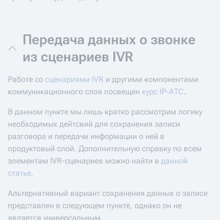
Передача данных о звонке
из сценариев IVR
Работе со
сценариями IVR
и другими компонентами
коммуникационного слоя посвещен
курс IP-АТС
.
В данном пункте мы лишь кратко рассмотрим логику
необходимых дейтсвий для сохранения записи
разговора и передачи информации о ней в
продуктовый слой. Дополнительную справку по всем
элементам IVR-сценариев можно найти в
данной
статье
.
Альтернативный вариант сохранения данных о записи
представлен в следующем пункте, однако он не
является универсальным.