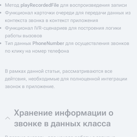
Метод
playRecordedFile
для воспроизведения записи
Функционал карточки очереди для передачи данных из
контекста звонка в контекст приложения
Функционал IVR-сценариев для построения логики
работы вызовов
Тип данных
PhoneNumber
для осуществления звонков
по клику на номер телефона
В рамках данной статьи, рассматриваются все
дейтсвия, необходимые для полноценной интеграции
звонок в приложение.
Хранение информации о
звонке в данных класса