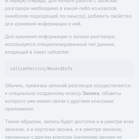
В первую очередь, для начала работы с записью
разговора необходимо в какой-либо из классов
(наиболее подходящий по смыслу), добавить свойство
для хранения информации о ней.
Для хранения информации о записи разговора,
используется специализированный тип данных,
входящий в пакет callcenter:
Обычно, привязка записей разговора осуществляется
к специально созданному классу
Звонки
, объекты
которого уже имеют связи с другими классами
приложения.
Таким образом, запись будет доступна и в реестре всех
звонков, и в карточке звонка, и в реестре звонков,
связанных с другим классом (например звонки по