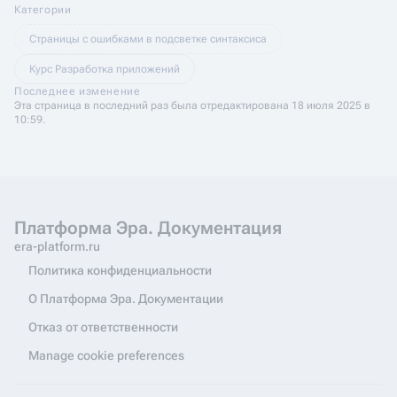
Категории
Страницы с ошибками в подсветке синтаксиса
Курс Разработка приложений
Последнее изменение
Эта страница в последний раз была отредактирована 18 июля 2025 в
10:59.
Платформа Эра. Документация
era-platform.ru
Политика конфиденциальности
О Платформа Эра. Документации
Отказ от ответственности
Manage cookie preferences