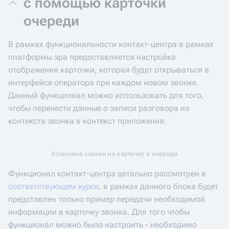
с помощью карточки
очереди
В рамках функциональности контакт-центра в рамках
платформы эра предоставляется настройка
отображения карточки, которая будет открываться в
интерфейсе оператора при каждом новом звонке.
Данный функционал можно использовать для того,
чтобы перенести данные о записи разговора из
контекста звонка в контекст приложения.
Установка ссылки на карточку в очереди
Функционал контакт-центра детально рассмотрен в
соответствующем курсе
, в рамках данного блока будет
представлен только пример передачи необходимой
информации в карточку звонка. Для того чтобы
функционал можно было настроить - необходимо