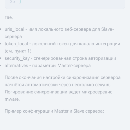
}
где,
uris_local - имя локального веб-сервера для Slave-
сервера
token_local - локальный токен для канала интеграции
(см. пункт 1)
security_kay - сгенерированная строка авторизации
alternatives - параметры Master-сервера
После окончания настройки синхронизация сервероа
начнётся автоматически через несколько секунд.
Логирование синхронизации ведет микросеревис
mware.
Пример конфигурации Master и Slave сервера: