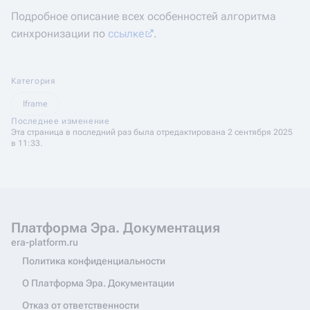
Подробное описание всех особенностей алгоритма
синхронизации по
ссылке
.
Категория
Iframe
Последнее изменение
Эта страница в последний раз была отредактирована 2 сентября 2025
в 11:33.
Платформа Эра. Документация
era-platform.ru
Политика конфиденциальности
О Платформа Эра. Документации
Отказ от ответственности