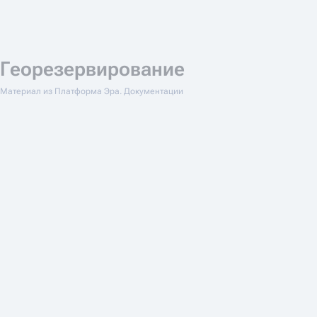
Георезервирование
Материал из Платформа Эра. Документации