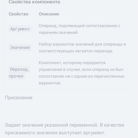
Свойства компонента
Свойство
Описание
Операнд, подлежащий сопоставлению с
Аргумент
перечнем значений
Набор вариантов значений для операнда и
Значения
соответствующих им веток перехода.
Компонент, которому передается
Переход,
управление в случае, если операнд не был
прочее
сопоставлен ни с одним из перечисленных
вариантов.
Присвоение
Задает значение указанной переменной. В качестве
присваемого значения выступает аргумент.