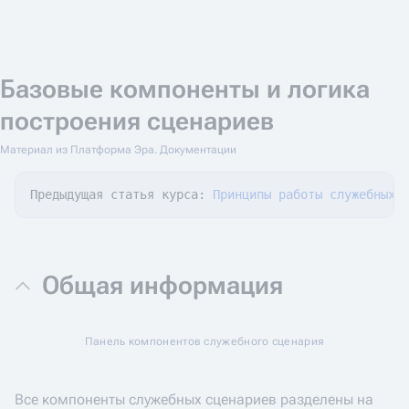
Базовые компоненты и логика
построения сценариев
Материал из Платформа Эра. Документации
Предыдущая статья курса: 
Принципы работы служебных 
Общая информация
Панель компонентов служебного сценария
Все компоненты служебных сценариев разделены на