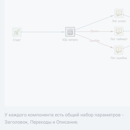
У каждого компонента есть общий набор параметров -
Заголовок, Переходы и Описание.