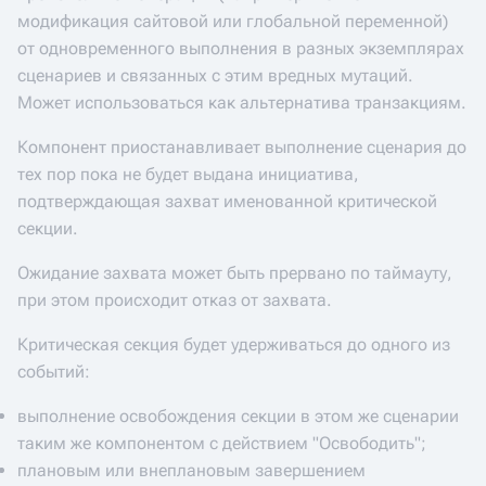
модификация сайтовой или глобальной переменной)
от одновременного выполнения в разных экземплярах
сценариев и связанных с этим вредных мутаций.
Может использоваться как альтернатива транзакциям.
Компонент приостанавливает выполнение сценария до
тех пор пока не будет выдана инициатива,
подтверждающая захват именованной критической
секции.
Ожидание захвата может быть прервано по таймауту,
при этом происходит отказ от захвата.
Критическая секция будет удерживаться до одного из
событий:
выполнение освобождения секции в этом же сценарии
таким же компонентом с действием "Освободить";
плановым или внеплановым завершением