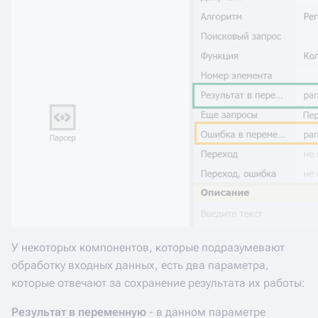
У некоторых компонентов, которые подразумевают
обработку входных данных, есть два параметра,
которые отвечают за сохранение результата их работы:
Результат в переменную
- в данном параметре