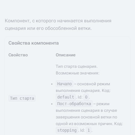
Компонент, с которого начинается выполнения
сценария или его обособленной ветки.
Свойства компонента
Свойство
Описание
Тип старта сценария.
Возможные значения:
Начало
– основной режим
выполнения сценария. Код:
default
. Id:
0
.
Тип старта
Пост-обработка
– режим
выполнения сценария в случае
завершения основной ветки по
одной из возможных причин. Код:
stopping
. Id:
1
.