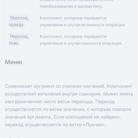
преобразование к одному типу.
Переход,
Компонент, которому передается
правда
управление в случае истинности операции.
Переход,
Компонент, которому передается
ложь
управление в случае ложности операции.
Меню
Сравнивает аргумент со списком значений. Компонент
осуществляет ветвление внутри сценария. Может иметь
неограниченное число веток перехода. Переход
осуществляется по ветке значения, с которым совпало
значение аргумента. Если совпадений не найдено,
переход осуществляется по ветке «Прочее».