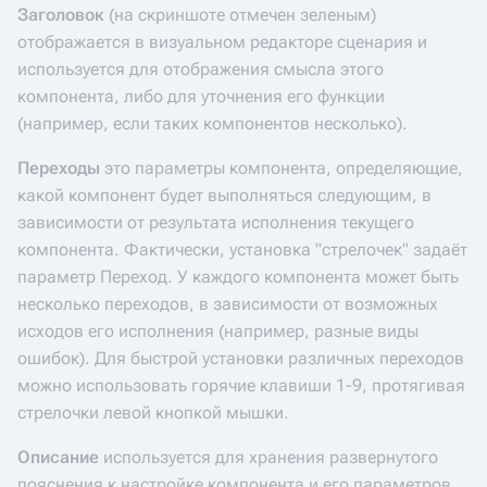
Заголовок
(на скриншоте отмечен зеленым)
отображается в визуальном редакторе сценария и
используется для отображения смысла этого
компонента, либо для уточнения его функции
(например, если таких компонентов несколько).
Переходы
это параметры компонента, определяющие,
какой компонент будет выполняться следующим, в
зависимости от результата исполнения текущего
компонента. Фактически, установка "стрелочек" задаёт
параметр Переход. У каждого компонента может быть
несколько переходов, в зависимости от возможных
исходов его исполнения (например, разные виды
ошибок). Для быстрой установки различных переходов
можно использовать горячие клавиши 1-9, протягивая
стрелочки левой кнопкой мышки.
Описание
используется для хранения развернутого
пояснения к настройке компонента и его параметров.