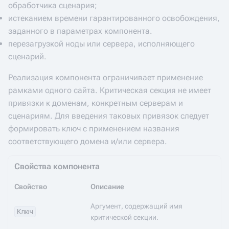
обработчика сценария;
истеканием времени гарантированного освобождения,
заданного в параметрах компонента.
перезагрузкой ноды или сервера, исполняющего
сценарий.
Реализация компонента ограничивает применение
рамками одного сайта. Критическая секция не имеет
привязки к доменам, конкретным серверам и
сценариям. Для введения таковых привязок следует
формировать ключ с применением названия
соответствующего домена и/или сервера.
Свойства компонента
Свойство
Описание
Аргумент, содержащий имя
Ключ
критической секции.