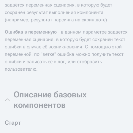
задаётся переменная сценария, в которую будет
сохранен результат выполнения компонента
(например, результат парсинга на скриншоте)
Ошибка в переменную
- в данном параметре задается
переменная сценария, в которую будет сохранен текст
ошибки в случае её возникновения. С помощью этой
переменной, по "ветке" ошибка можно получить текст
ошибки и записать её в лог, или отобразить
пользователю.
Описание базовых
компонентов
Старт