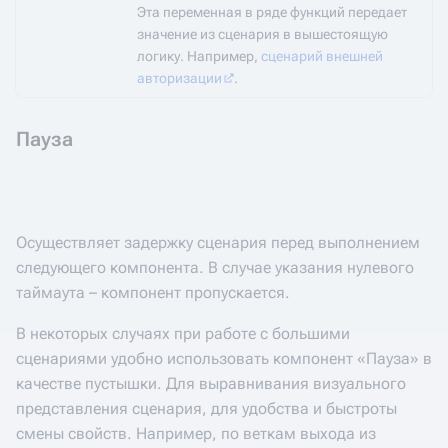
Эта переменная в ряде функций передает
значение из сценария в вышестоящую
логику. Например,
сценарий внешней
авторизации
.
Пауза
Осуществляет задержку сценария перед выполнением
следующего компонента. В случае указания нулевого
таймаута – компонент пропускается.
В некоторых случаях при работе с большими
сценариями удобно использовать компонент «Пауза» в
качестве пустышки. Для выравнивания визуального
представления сценария, для удобства и быстроты
смены свойств. Например, по веткам выхода из