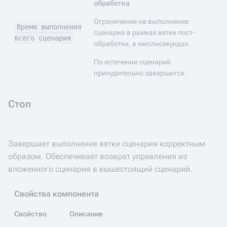
обработка
Ограничение на выполнение
Время выполнения
сценария в рамках ветки пост-
всего сценария
обработки, в миллисекундах.
По истечении сценарий
принудительно завершится.
Стоп
Завершает выполнение ветки сценария корректным
образом. Обеспечивает возврат управления из
вложенного сценария в вышестоящий сценарий.
Свойства компонента
Свойство
Описание