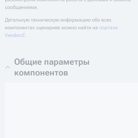
сообщениями.
Детальную техническую информацию обо всех
компонентах сценариев можно найти на
портале
Vendor
.
Общие параметры
компонентов