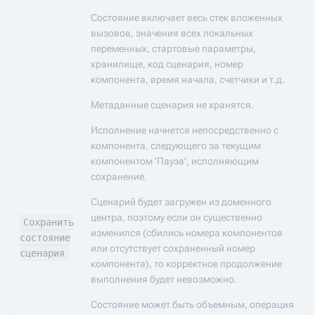
Состояние включает весь стек вложенных
вызовов, значения всех локальных
переменных, стартовые параметры,
хранилище, код сценария, номер
компонента, время начала, счетчики и т.д.
Метаданные сценария не хранятся.
Исполнение начнется непосредственно с
компонента, следующего за текущим
компонентом 'Пауза', исполняющим
сохранение.
Сценарий будет загружен из доменного
центра, поэтому если он существенно
Сохранить
изменился (сбились номера компонентов
состояние
или отсутствует сохраненный номер
сценария
компонента), то корректное продолжение
выполнения будет невозможно.
Состояние может быть объемным, операция