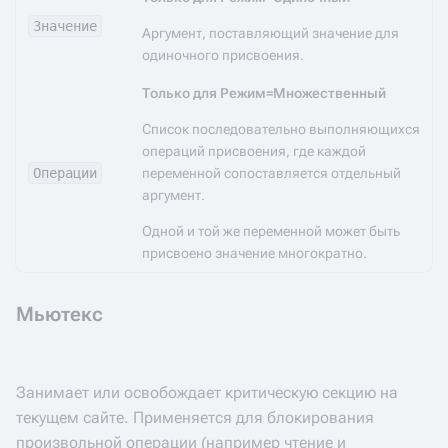
Значение
Аргумент, поставляющий значение для
одиночного присвоения.
Только для Режим=Множественный
Список последовательно выполняющихся
операций присвоения, где каждой
Операции
переменной сопоставляется отдельный
аргумент.
Одной и той же переменной может быть
присвоено значение многократно.
Мьютекс
Занимает или освобождает критическую секцию на
текущем сайте. Применяется для блокирования
произвольной операции (например чтение и