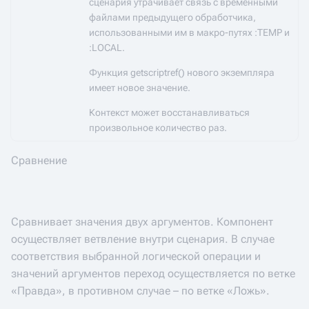
сценария утрачивает связь с временными
файлами предыдущего обработчика,
использованными им в макро-путях :TEMP и
:LOCAL.
Функция getscriptref() нового экземпляра
имеет новое значение.
Контекст может восстанавливаться
произвольное количество раз.
Сравнение
Сравнивает значения двух аргументов. Компонент
осуществляет ветвление внутри сценария. В случае
соответствия выбранной логической операции и
значений аргументов переход осуществляется по ветке
«Правда», в противном случае – по ветке «Ложь».