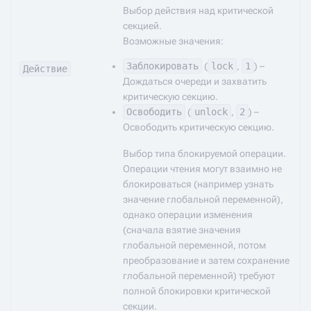
Выбор действия над критической
секцией.
Возможные значения:
Заблокировать
(
lock
,
1
) –
Действие
Дождаться очереди и захватить
критическую секцию.
Освободить
(
unlock
,
2
) –
Освободить критическую секцию.
Выбор типа блокируемой операции.
Операции чтения могут взаимно не
блокироваться (например узнать
значение глобальной переменной),
однако операции изменения
(сначала взятие значения
глобальной переменной, потом
преобразование и затем сохранение
глобальной переменной) требуют
полной блокировки критической
секции.