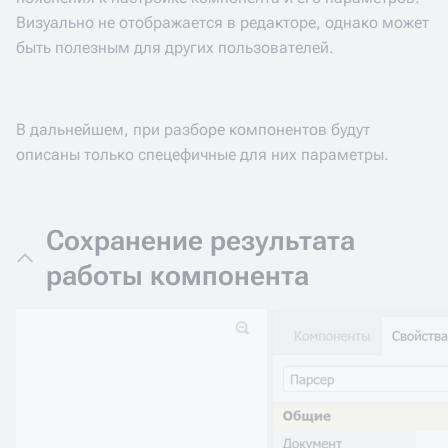
Визуально не отображается в редакторе, однако может
быть полезным для других пользователей.
В дальнейшем, при разборе компонентов будут
описаны только спецефичные для них параметры.
Сохранение результата
работы компонента