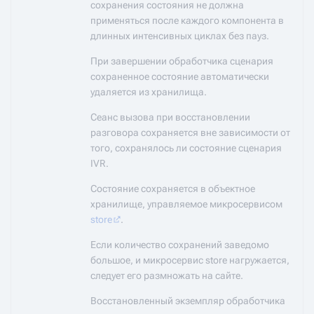
сохранения состояния не должна
применяться после каждого компонента в
длинных интенсивных циклах без пауз.
При завершении обработчика сценария
сохраненное состояние автоматически
удаляется из хранилища.
Сеанс вызова при восстановлении
разговора сохраняется вне зависимости от
того, сохранялось ли состояние сценария
IVR.
Состояние сохраняется в объектное
хранилище, управляемое микросервисом
store
.
Если количество сохранений заведомо
большое, и микросервис store нагружается,
следует его размножать на сайте.
Восстановленный экземпляр обработчика