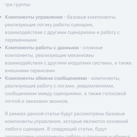
три группы:
Компоненты управления
- базовые компоненты,
реализующие логику работы сценария,
взаимодействие с другими сценариями и работу с
переменными
Компоненты работы с данными
- сложные
компоненты, реализующие механизмы
взаимодействия с другими модулями системы, а также
внешними сервисами
Компоненты обмена сообщениями
- компоненты,
реализующие работу с логами, уведомлениями,
сообщениями между сценариями, а также голосовой
почтой и заказами звонков.
В рамках данной статьи будут рассмотрены базовые
компоненты управления, которые являются основной
любого сценария. В следующей статье, будут
рассмотрены компоненты работы с данными и обмена